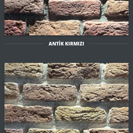
ANTIK KIRMIZI