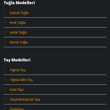
Tuğla Modelleri
Çubuk Tuğla
Kırık Tuğla
Antik Tuğla
Barok Tuğla
Taş Modelleri
Yığma Taş
Yığma Slim Taş
Kale Taşı
Geçmeli Kayrak Taşı
TarlaTaşı