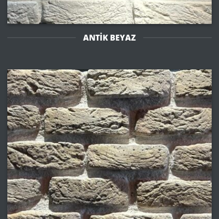
ANTİK BEYAZ