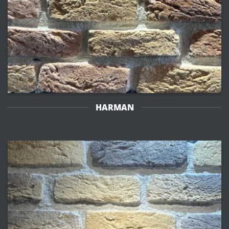
HARMAN