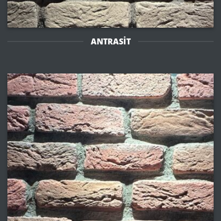
ANTRASIT