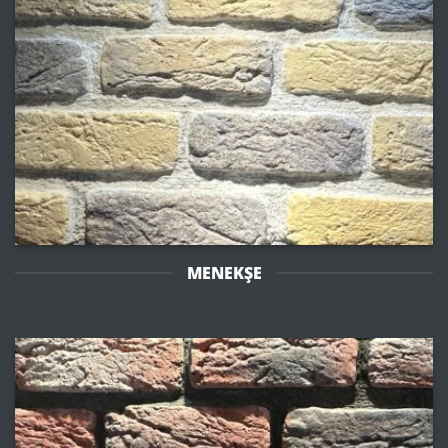
MENEKŞE