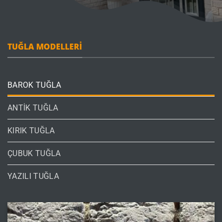
TUĞLA MODELLERİ
BAROK TUĞLA
ANTİK TUĞLA
KIRIK TUĞLA
ÇUBUK TUĞLA
YAZILI TUĞLA