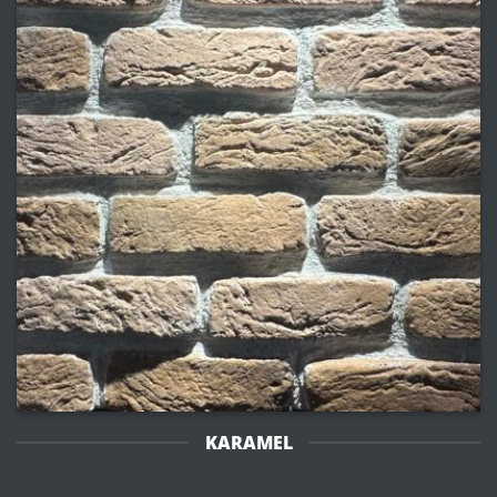
KARAMEL